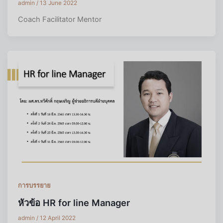
admin
/
13 June 2022
Coach Facilitator Mentor
การบรรยาย
หัวข้อ HR for line Manager
admin
/
12 April 2022