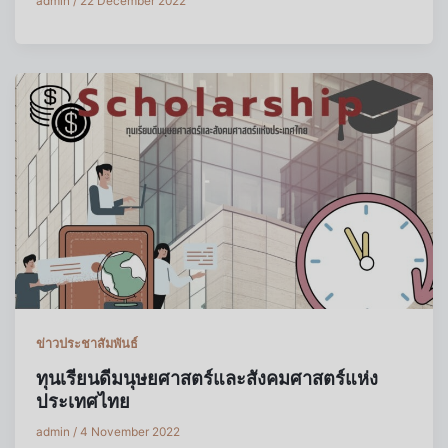
admin
/
22 December 2022
ข่าวประชาสัมพันธ์
ทุนเรียนดีมนุษยศาสตร์และสังคมศาสตร์แห่ง
ประเทศไทย
admin
/
4 November 2022