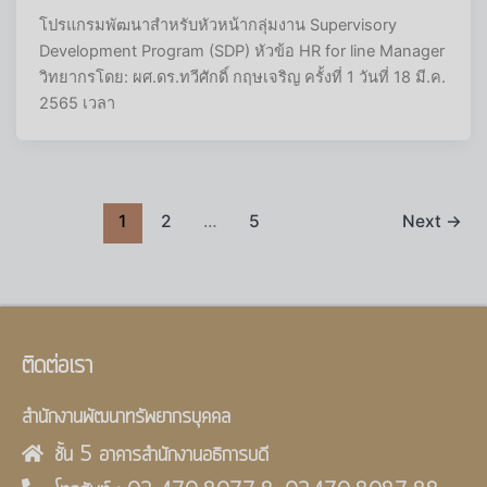
โปรแกรมพัฒนาสำหรับหัวหน้ากลุ่มงาน Supervisory
Development Program (SDP) หัวข้อ HR for line Manager
วิทยากรโดย: ผศ.ดร.ทวีศักดิ์ กฤษเจริญ ครั้งที่ 1 วันที่ 18 มี.ค.
2565 เวลา
1
2
…
5
Next
→
ติดต่อเรา
สำนักงานพัฒนาทรัพยากรบุคคล
ชั้น 5 อาคารสำนักงานอธิการบดี