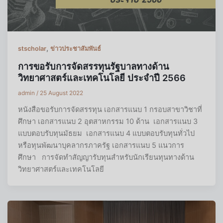
,
stscholar
ข่าวประชาสัมพันธ์
การขอรับการจัดสรรทุนรัฐบาลทางด้าน
วิทยาศาสตร์และเทคโนโลยี ประจำปี 2566
admin
/
25 August 2022
หนังสือขอรับการจัดสรรทุน เอกสารแนบ 1 กรอบสาขาวิชาที่
ศึกษา เอกสารแนบ 2 อุตสาหกรรม 10 ด้าน เอกสารแนบ 3
แบบตอบรับทุนมัธยม เอกสารแนบ 4 แบบตอบรับทุนทั่วไป
หรือทุนพัฒนาบุคลากรภาครัฐ เอกสารแนบ 5 แนวการ
ศึกษา การจัดทำสัญญารับทุนสำหรับนักเรียนทุนทางด้าน
วิทยาศาสตร์และเทคโนโลยี