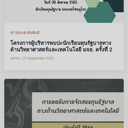
ข่าวประชาสัมพันธ์
โครงการผู้บริหารพบปะนักเรียนทุนรัฐบาลทาง
ด้านวิทยาศาสตร์และเทคโนโลยี มจธ. ครั้งที่ 2
admin
/
27 September 2022