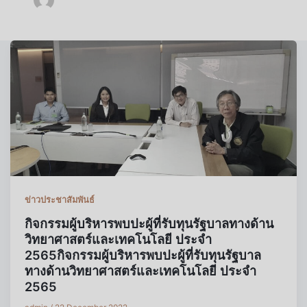
ข่าวประชาสัมพันธ์
กิจกรรมผู้บริหารพบปะผู้ที่รับทุนรัฐบาลทางด้าน
วิทยาศาสตร์และเทคโนโลยี ประจำ
2565กิจกรรมผู้บริหารพบปะผู้ที่รับทุนรัฐบาล
ทางด้านวิทยาศาสตร์และเทคโนโลยี ประจำ
2565