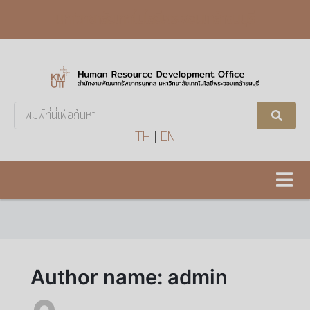
มหาวิทยาลัยเทคโนโลยีพระจอมเกล้าธนบุรี
Search
...
TH
|
EN
Author name: admin