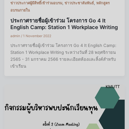
,
,
ข่าวประกาศผู้มีสิทธิ์เข้าร่วมอบรม
ข่าวประชาสัมพันธ์
หลักสูตร
อบรมภายใน
ประกาศรายชื่อผู้เข้าร่วม โครงการ Go 4 It
English Camp: Station 1 Workplace Writing
admin
/
1 November 2022
ประกาศรายชื่อผู้เข้าร่วม โครงการ Go 4 It English Camp:
Station 1 Workplace Writing ระหว่างวันที่ 28 พฤศจิกายน
2565 - 31 มกราคม 2566 รายละเอียดห้องและลิ้งค์สำหรับ
เข้าเรียน