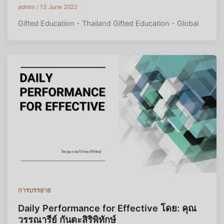
admin
/
13 June 2022
Gifted Education - Thailand Gifted Education - Global
การบรรยาย
Daily Performance for Effective โดย: คุณ
วรรณารีย์ กันตะสิริพิทักษ์