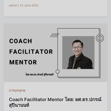
admin
/
13 June 2022
การบรรยาย
Coach Facilitator Mentor โดย: ผศ.ดร.ปกรณ์
สุปินานนท์