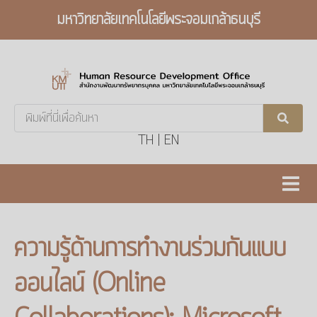
มหาวิทยาลัยเทคโนโลยีพระจอมเกล้าธนบุรี
Search
...
TH
|
EN
ความรู้ด้านการทำงานร่วมกันแบบ
ออนไลน์ (Online