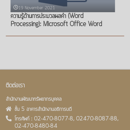
19 November 2021
ความรู้ด้านการสร้างตารางงาน (Spreadsheets):
Microsoft Office Excel
ติดต่อเรา
สำนักงานพัฒนาทรัพยากรบุคคล
ชั้น 5 อาคารสำนักงานอธิการบดี
โทรศัพท์ : 02-470-8077-8, 02470-8087-88,
02-470-8480-84