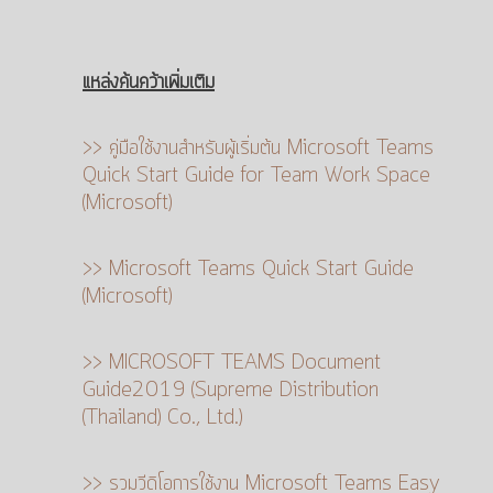
แหล่งค้นคว้าเพิ่มเติม
>> คู่มือใช้งานสำหรับผู้เริ่มต้น Microsoft Teams
Quick Start Guide for Team Work Space
(Microsoft)
>> Microsoft Teams Quick Start Guide
(Microsoft)
>> MICROSOFT TEAMS Document
Guide2019 (Supreme Distribution
(Thailand) Co., Ltd.)
>> รวมวีดิโอการใช้งาน Microsoft Teams Easy