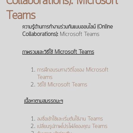
Collaborations): Microsoft
Teams
ความรู้ด้านการทำงานร่วมกันแบบออนไลน์ (Online
Collaborations):
Microsoft Teams
ภาพรวมและวิธีใช้
Microsoft Teams
การฝึกอบรมทางวิดีโอของ Microsoft
Teams
วิธีใช้ Microsoft Teams
เนื้อหาตามสมรรถนะฯ
ลงชื่อเข้าใช้และเริ่มต้นใช้งาน Teams
เปลี่ยนรูปภาพโปรไฟล์ของคุณ Teams