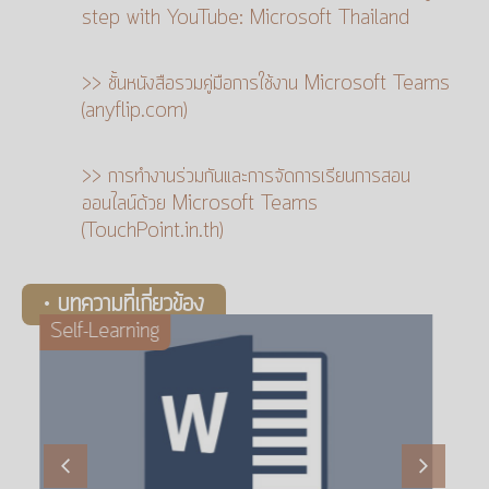
step with YouTube: Microsoft Thailand
>> ชั้นหนังสือรวมคู่มือการใช้งาน Microsoft Teams
(anyflip.com)
>> การทำงานร่วมกันและการจัดการเรียนการสอน
ออนไลน์ด้วย Microsoft Teams
(TouchPoint.in.th)
• บทความที่เกี่ยวข้อง
Self-Learning