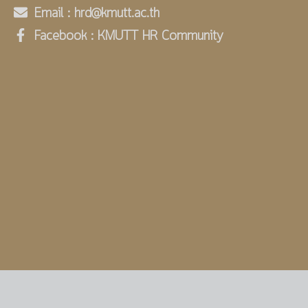
Email : hrd@kmutt.ac.th
Facebook : KMUTT HR Community