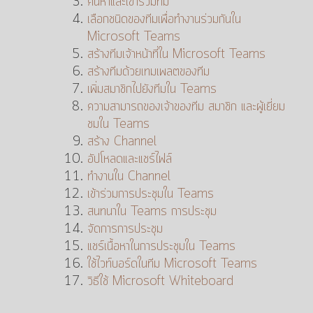
ค้นหาและเข้าร่วมทีม
เลือกชนิดของทีมเพื่อทำงานร่วมกันใน
Microsoft Teams
สร้างทีมเจ้าหน้าที่ใน Microsoft Teams
สร้างทีมด้วยเทมเพลตของทีม
เพิ่มสมาชิกไปยังทีมใน Teams
ความสามารถของเจ้าของทีม สมาชิก และผู้เยี่ยม
ชมใน Teams
สร้าง Channel
อัปโหลดและแชร์ไฟล์
ทำงานใน Channel
เข้าร่วมการประชุมใน Teams
สนทนาใน Teams การประชุม
จัดการการประชุม
แชร์เนื้อหาในการประชุมใน Teams
ใช้ไวท์บอร์ดในทีม Microsoft Teams
วิธีใช้ Microsoft Whiteboard