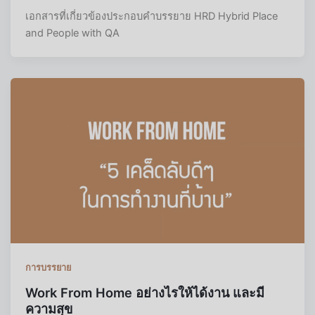
เอกสารที่เกี่ยวข้องประกอบคำบรรยาย HRD Hybrid Place
and People with QA
การบรรยาย
Work From Home อย่างไรให้ได้งาน และมี
ความสุข