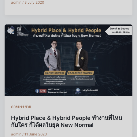
admin
/
8 July 2020
การบรรยาย
Hybrid Place & Hybrid People ทำงานที่ไหน
กับใคร ก็ได้ผลในยุค New Normal
admin
/
11 June 2020