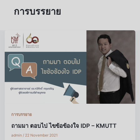
การบรรยาย
การบรรยาย
ถามมา ตอบไป ไขข้อข้องใจ IDP – KMUTT
admin
/
22 November 2021