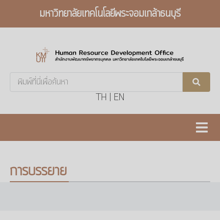
มหาวิทยาลัยเทคโนโลยีพระจอมเกล้าธนบุรี
Search
...
TH
|
EN
การบรรยาย