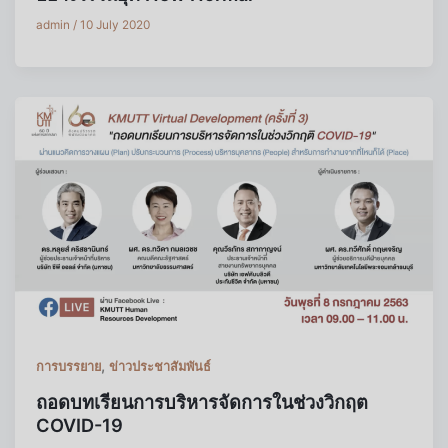
admin
/
10 July 2020
,
การบรรยาย
ข่าวประชาสัมพันธ์
ถอดบทเรียนการบริหารจัดการในช่วงวิกฤต
COVID-19