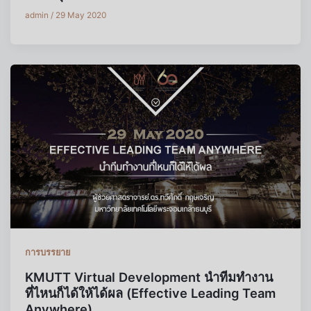
admin
/
29 May 2020
การบรรยาย
KMUTT Virtual Development นำทีมทำงาน
ที่ไหนก็ได้ให้ได้ผล (Effective Leading Team
Anywhere)