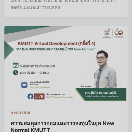
เอกสารประกอบการบรรยาย วิธีพัฒนาบุคลากรสำหรับการ
จัดทำแผนพัฒนารายบุคคล
การบรรยาย
ความสมดุลการออมและการลงทุนในยุค New
Normal KMUTT