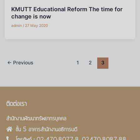
KMUTT Educational Reform The time for
change is now
admin
/
27 May 2020
←
Previous
1
2
3
ติดต่อเรา
สำนักงานพัฒนาทรัพยากรบุคคล
ชั้น 5 อาคารสำนักงานอธิการบดี