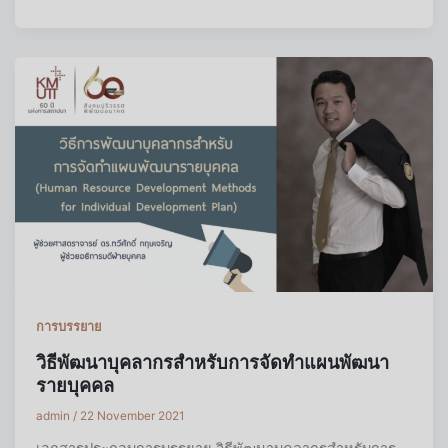
การบรรยาย
วิธีพัฒนาบุคลากรสำหรับการจัดทำแผนพัฒนา
รายบุคคล
admin
/
22 November 2021