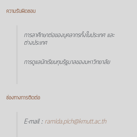
ความรับผิดชอบ
การลาศึกษาต่อของบุคลากรทั้งในประเทศ และ
ต่างประเทศ
การดูแลนักเรียนทุนรัฐบาลของมหาวิทยาลัย
ช่องทางการติดต่อ
E-mail :
ramida.pich@kmutt.ac.th