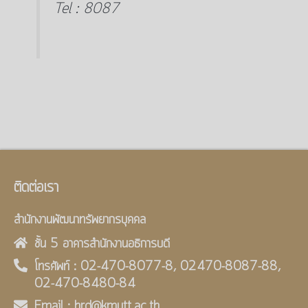
Tel : 8087
ติดต่อเรา
สำนักงานพัฒนาทรัพยากรบุคคล
ชั้น 5 อาคารสำนักงานอธิการบดี
โทรศัพท์ : 02-470-8077-8, 02470-8087-88,
02-470-8480-84
Email : hrd@kmutt.ac.th