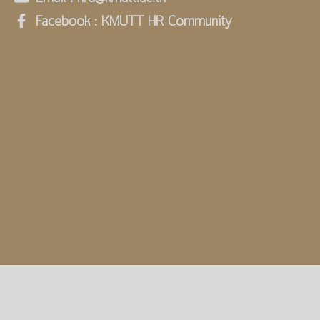
Facebook : KMUTT HR Community