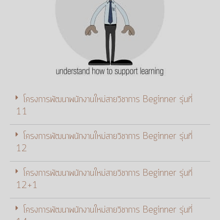
โครงการพัฒนาพนักงานใหม่สายวิชาการ Beginner รุ่นที่
11
โครงการพัฒนาพนักงานใหม่สายวิชาการ Beginner รุ่นที่
12
โครงการพัฒนาพนักงานใหม่สายวิชาการ Beginner รุ่นที่
12+1
โครงการพัฒนาพนักงานใหม่สายวิชาการ Beginner รุ่นที่