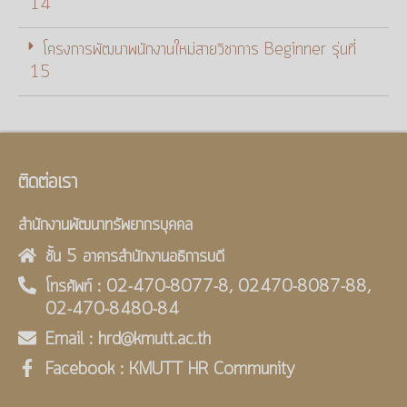
14
โครงการพัฒนาพนักงานใหม่สายวิชาการ Beginner รุ่นที่
15
ติดต่อเรา
สำนักงานพัฒนาทรัพยากรบุคคล
ชั้น 5 อาคารสำนักงานอธิการบดี
โทรศัพท์ : 02-470-8077-8, 02470-8087-88,
02-470-8480-84
Email : hrd@kmutt.ac.th
Facebook : KMUTT HR Community