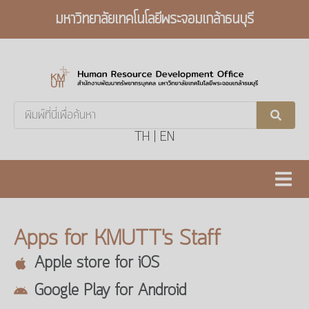
มหาวิทยาลัยเทคโนโลยีพระจอมเกล้าธนบุรี
Search
...
TH
|
EN
Apps for KMUTT's Staff
Apple store for iOS
Google Play for Android