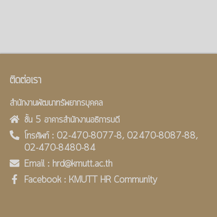
ติดต่อเรา
สำนักงานพัฒนาทรัพยากรบุคคล
ชั้น 5 อาคารสำนักงานอธิการบดี
โทรศัพท์ : 02-470-8077-8, 02470-8087-88,
02-470-8480-84
Email : hrd@kmutt.ac.th
Facebook : KMUTT HR Community