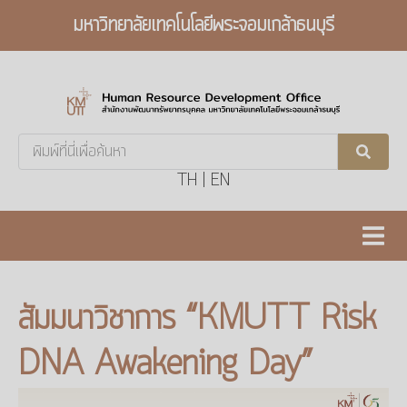
มหาวิทยาลัยเทคโนโลยีพระจอมเกล้าธนบุรี
Search
...
TH
|
EN
สัมมนาวิชาการ “KMUTT Risk
DNA Awakening Day”