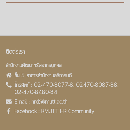
ติดต่อเรา
สำนักงานพัฒนาทรัพยากรบุคคล
ชั้น 5 อาคารสำนักงานอธิการบดี
โทรศัพท์ : 02-470-8077-8, 02470-8087-88,
02-470-8480-84
Email : hrd@kmutt.ac.th
Facebook : KMUTT HR Community