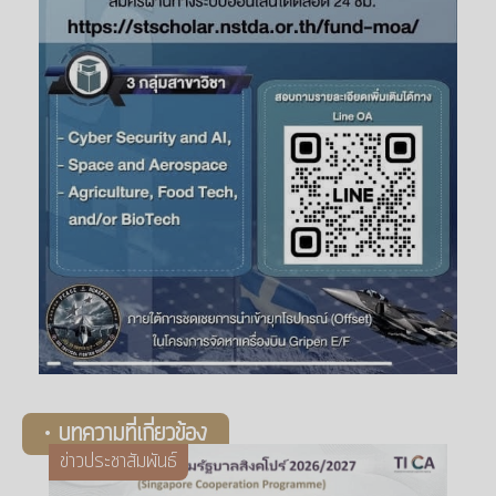
• บทความที่เกี่ยวข้อง
ข่าวประชาสัมพันธ์