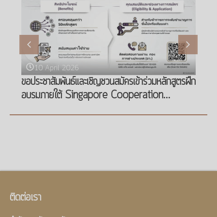
10 April 2026
ขอประชาสัมพันธ์และเชิญชวนสมัครเข้าร่วมหลักสูตรฝึก
อบรมภายใต้ Singapore Cooperation
Programme (SCP)
ติดต่อเรา