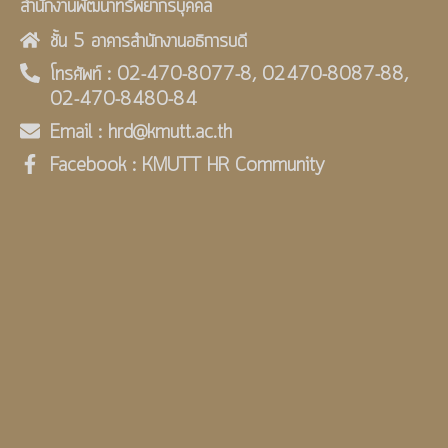
สำนักงานพัฒนาทรัพยากรบุคคล
ชั้น 5 อาคารสำนักงานอธิการบดี
โทรศัพท์ : 02-470-8077-8, 02470-8087-88,
02-470-8480-84
Email : hrd@kmutt.ac.th
Facebook : KMUTT HR Community