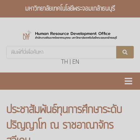
มหาวิทยาลัยเทคโนโลยีพระจอมเกล้าธนบุรี
Search
...
TH
|
EN
ประชาสัมพันธ์ทุนการศึกษาระดับ
ปริญญาโท ณ ราชอาณาจักร