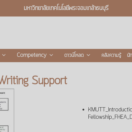
มหาวิทยาลัยเทคโนโลยีพระจอมเกล้าธนบุรี
Competency
ดาวน์โหลด
คลังความรู้
นั
Writing Support
KMUTT_Introductio
Fellowship_FHEA