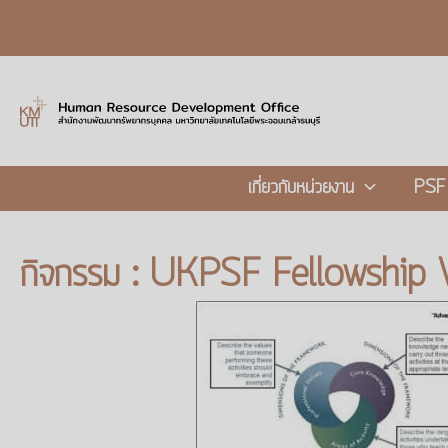
เกี่ยวกับหน่วยงาน
PSF
กิจกรรม : UKPSF Fellowship 