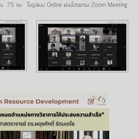
ั้งสิ้น 75 คน ในรูปแบบ Online ผ่านโปรแกรม Zoom Meeting