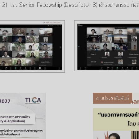
r 2) และ Senior Fellowship (Descriptor 3) เข้าร่วมกิจกรรม ท
ข่าวประชาสัมพันธ์