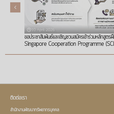
10 April 2026
ขอประชาสัมพันธ์และเชิญชวนสมัครเข้าร่วมหลักสูตร
Singapore Cooperation Programme (SC
ติดต่อเรา
สำนักงานพัฒนาทรัพยากรบุคคล