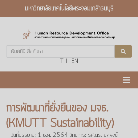
มหาวิทยาลัยเทคโนโลยีพระจอมเกล้าธนบุรี
Search
...
TH
|
EN
การพัฒนาที่ยั่งยืนของ มจธ.
(KMUTT Sustainability)
วันที่บรรยาย: 1 ธ.ค. 2564 วิทยากร: รศ.ดร. ยศพงษ์