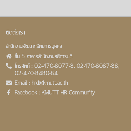
ติดต่อเรา
สำนักงานพัฒนาทรัพยากรบุคคล
ชั้น 5 อาคารสำนักงานอธิการบดี
โทรศัพท์ : 02-470-8077-8, 02470-8087-88,
02-470-8480-84
Email : hrd@kmutt.ac.th
Facebook : KMUTT HR Community