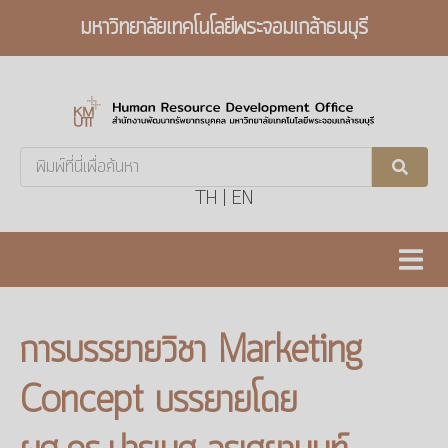
มหาวิทยาลัยเทคโนโลยีพระจอมเกล้าธนบุรี
Search
...
TH
|
EN
การบรรยายวิชา Marketing
Concept บรรยายโดย