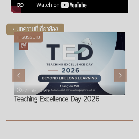
• บทความที่เกี่ยวข้อง
การบรรยาย
27 July 2026
Teaching Excellence Day 2026